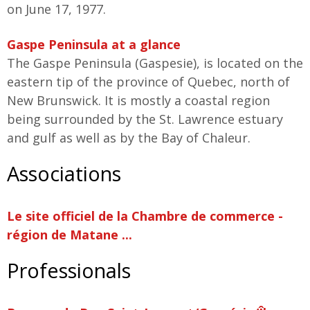
on June 17, 1977.
Gaspe Peninsula at a glance
The Gaspe Peninsula (Gaspesie), is located on the
eastern tip of the province of Quebec, north of
New Brunswick. It is mostly a coastal region
being surrounded by the St. Lawrence estuary
and gulf as well as by the Bay of Chaleur.
Associations
Le site officiel de la Chambre de commerce -
région de Matane ...
Professionals