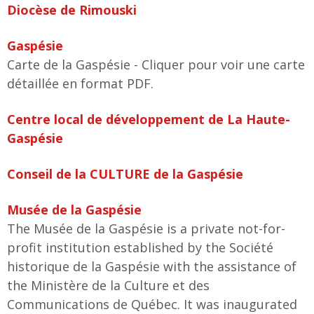
Diocèse de Rimouski
Gaspésie
Carte de la Gaspésie - Cliquer pour voir une carte
détaillée en format PDF.
Centre local de développement de La Haute-
Gaspésie
Conseil de la CULTURE de la Gaspésie
Musée de la Gaspésie
The Musée de la Gaspésie is a private not-for-
profit institution established by the Société
historique de la Gaspésie with the assistance of
the Ministère de la Culture et des
Communications de Québec. It was inaugurated