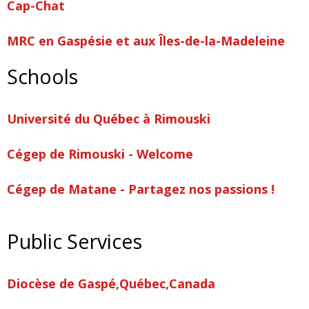
Cap-Chat
MRC en Gaspésie et aux Îles-de-la-Madeleine
Schools
Université du Québec à Rimouski
Cégep de Rimouski - Welcome
Cégep de Matane - Partagez nos passions !
Public Services
Diocèse de Gaspé,Québec,Canada