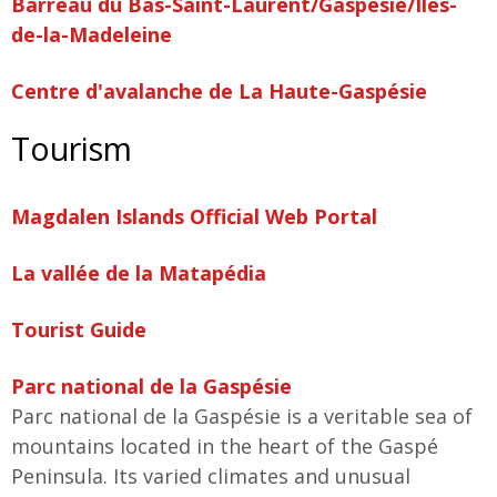
Barreau du Bas-Saint-Laurent/Gaspésie/Îles-
de-la-Madeleine
Centre d'avalanche de La Haute-Gaspésie
Tourism
Magdalen Islands Official Web Portal
La vallée de la Matapédia
Tourist Guide
Parc national de la Gaspésie
Parc national de la Gaspésie is a veritable sea of
mountains located in the heart of the Gaspé
Peninsula. Its varied climates and unusual