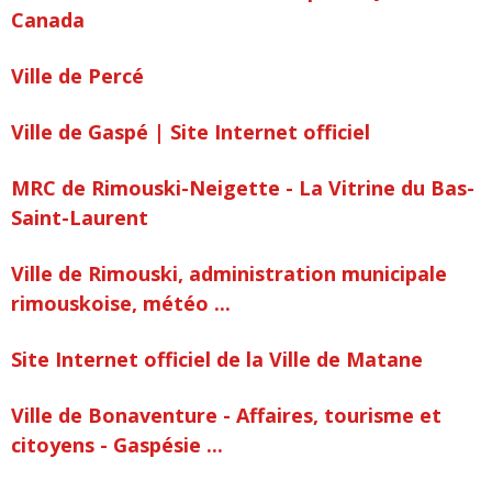
Canada
Ville de Percé
Ville de Gaspé | Site Internet officiel
MRC de Rimouski-Neigette - La Vitrine du Bas-
Saint-Laurent
Ville de Rimouski, administration municipale
rimouskoise, météo ...
Site Internet officiel de la Ville de Matane
Ville de Bonaventure - Affaires, tourisme et
citoyens - Gaspésie ...