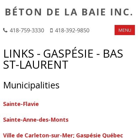
BÉTON DE LA BAIE INC.
418-759-3330
418-392-9850
MENU
LINKS - GASPÉSIE - BAS
ST-LAURENT
Municipalities
Sainte-Flavie
Sainte-Anne-des-Monts
Ville de Carleton-sur-Mer; Gaspésie Québec